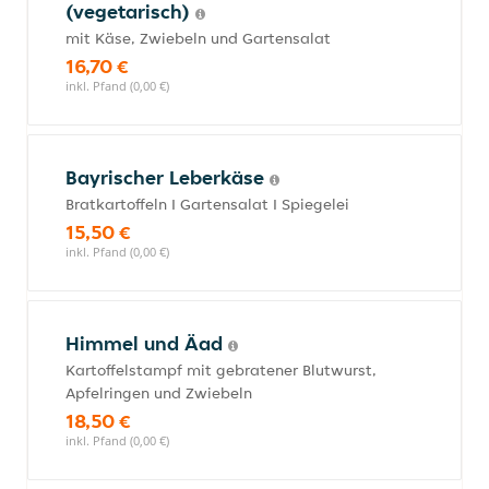
(vegetarisch)
mit Käse, Zwiebeln und Gartensalat
16,70 €
inkl. Pfand (0,00 €)
Bayrischer Leberkäse
Bratkartoffeln I Gartensalat I Spiegelei
15,50 €
inkl. Pfand (0,00 €)
Himmel und Äad
Kartoffelstampf mit gebratener Blutwurst,
Apfelringen und Zwiebeln
18,50 €
inkl. Pfand (0,00 €)