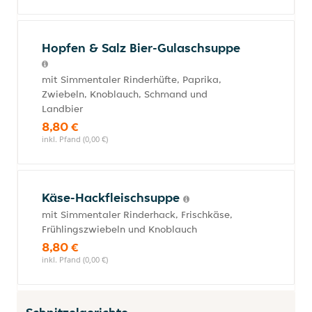
Hopfen & Salz Bier-Gulaschsuppe
mit Simmentaler Rinderhüfte, Paprika,
Zwiebeln, Knoblauch, Schmand und
Landbier
8,80 €
inkl. Pfand (0,00 €)
Käse-Hackfleischsuppe
mit Simmentaler Rinderhack, Frischkäse,
Frühlingszwiebeln und Knoblauch
8,80 €
inkl. Pfand (0,00 €)