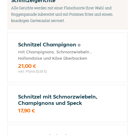
Schnitzelgerichte
Alle Gerichte werden mit einer Fleischsorte Ihrer Wahl und
Roggenpanade zubereitet und mit Pommes frites und einem
knackigen Gartensalat serviert.
Schnitzel Champignon
mit Champignons, Schmorzwiebeln ,
Hollandaise und Käse überbacken
21,00 €
inkl. Pfand (0,00 €)
Schnitzel mit Schmorzwiebeln,
Champignons und Speck
17,90 €