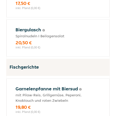
17,50 €
inkl. Pfand (0,00 €)
Biergulasch
Spiralnudeln I Beilagensalat
20,50 €
inkl. Pfand (0,00 €)
Fischgerichte
Garnelenpfanne mit Biersud
mit Pilaw-Reis, Grillgemüse, Peperoni,
Knoblauch und roten Zwiebeln
19,80 €
inkl. Pfand (0,00 €)