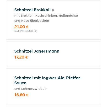
Schnitzel Brokkoli
mit Brokkoli, Kochschinken, Hollandaise
und Käse überbacken
21,00 €
inkl. Pfand (0,00 €)
Schnitzel Jägersmann
17,20 €
Schnitzel mit Ingwer-Ale-Pfeffer-
Sauce
und Schmorzwiebeln
16,80 €