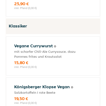
25,90 €
inkl. Pfand (0,00 €)
Klassiker
Vegane Currywurst
mit scharfer Chili-Ale Currysauce, dazu
Pommes frites und Krautsalat
15,80 €
inkl. Pfand (0,00 €)
Königsberger Klopse Vegan
Salzkartoffeln I rote Beete
19,50 €
inkl. Pfand (0,00 €)