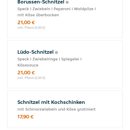
Borussen-Schnitzel
Speck I Zwiebeln I Peperoni I Waldpilze I
mit Käse überbacken
21,00 €
inkl. Pfand (0,00 €)
Lüdo-Schnitzel
Speck I Zwiebelringe I Spiegelei I
Käsesauce
21,00 €
inkl. Pfand (0,00 €)
Schnitzel mit Kochschinken
mit Schmorzwiebeln und Käse gratiniert
17,90 €