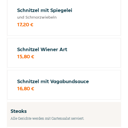
Schnitzel mit Spiegelei
und Schmorzwiebeln
17,20 €
Schnitzel Wiener Art
15,80 €
Schnitzel mit Vagabundsauce
16,80 €
Steaks
Alle Gerichte werden mit Gartensalat serviert.