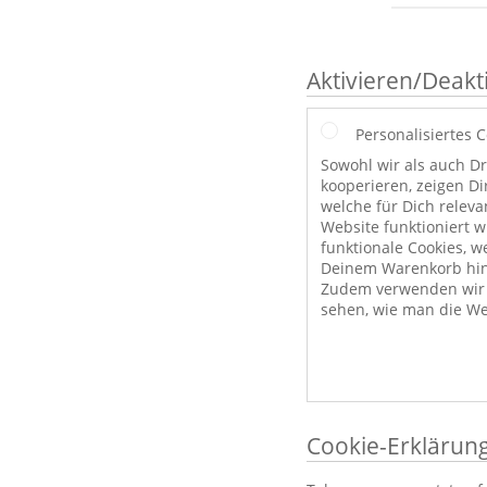
Aktivieren/Deakt
Personalisiertes 
Sowohl wir als auch Dr
kooperieren, zeigen Di
welche für Dich releva
Website funktioniert 
funktionale Cookies, w
Deinem Warenkorb hint
Zudem verwenden wir a
sehen, wie man die We
Cookie-Erklärun